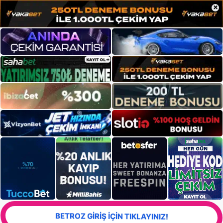
×
BETROZ GİRİŞ İÇİN TIKLAYINIZ!