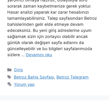
sorarak zaman kaybetmenize gerek yoktur.
Hasar analizi yaparak kar zarar hesabınızı
tamamlayabilirsiniz. Talep sayfasından Betroz
bahislerinden gelir elde etmeye devam
edeceksiniz. Bu yeni giriş adreslerine uyum
sağlamak sizin için zorlayıcı olabilir ancak
günlük olarak değişen sayfa adlarını da
güncelleyebilir ve bu bilgileri sayfalarımızda
sizlere …
Devamını oku
Kategoriler
Giriş
Etiketler
Betroz Bahis Sayfası
,
Betroz Telegram
Yorum yap