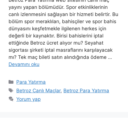
Betroz Para Yatırma web sitesinin canlı maç
yayını yapan bölümüdür. Spor etkinliklerinin
canlı izlenmesini sağlayan bir hizmeti belirtir. Bu
bölüm spor meraklıları, bahisçiler ve spor bahis
dünyasını keşfetmekle ilgilenen herkes için
değerli bir kaynaktır. Birisi bahislerini iptal
ettiğinde Betroz ücret alıyor mu? Seyahat
sigortası şirketi iptal masraflarını karşılayacak
mı? Tek maç bileti satın alındığında ödeme …
Devamını oku
Kategoriler
Para Yatırma
Etiketler
Betroz Canlı Maçlar
,
Betroz Para Yatırma
Yorum yap