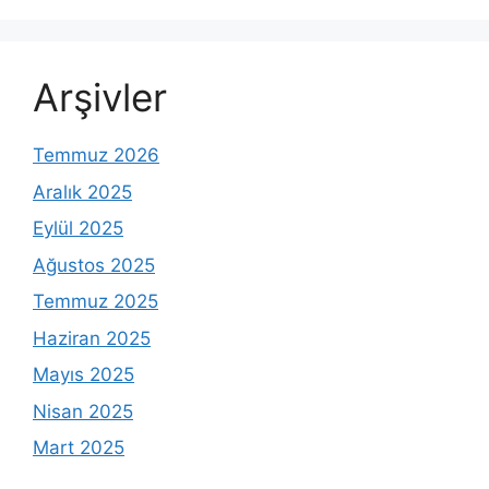
Arşivler
Temmuz 2026
Aralık 2025
Eylül 2025
Ağustos 2025
Temmuz 2025
Haziran 2025
Mayıs 2025
Nisan 2025
Mart 2025