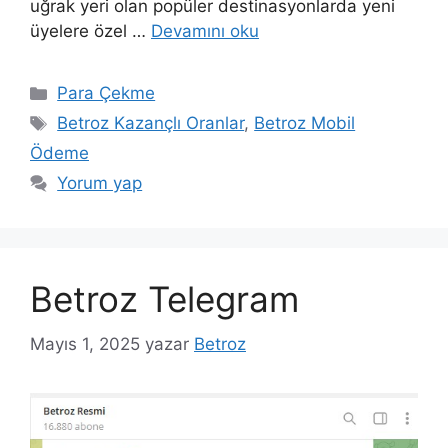
uğrak yeri olan popüler destinasyonlarda yeni
üyelere özel …
Devamını oku
Kategoriler
Para Çekme
Etiketler
Betroz Kazançlı Oranlar
,
Betroz Mobil
Ödeme
Yorum yap
Betroz Telegram
Mayıs 1, 2025
yazar
Betroz