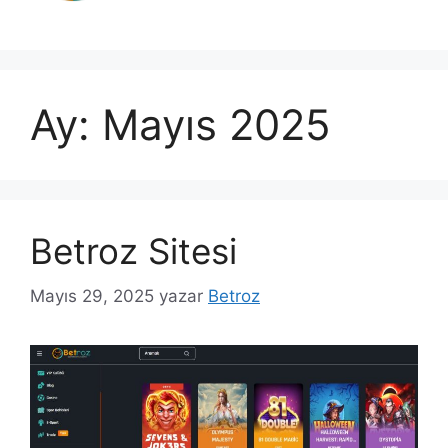
Ay:
Mayıs 2025
Betroz Sitesi
Mayıs 29, 2025
yazar
Betroz