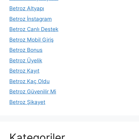
Betroz Altyapı
Betroz İnstagram
Betroz Canlı Destek
Betroz Mobil Giriş
Betroz Bonus
Betroz Üyelik
Betroz Kayıt
Betroz Kaç Oldu
Betroz Güvenilir Mi
Betroz Şikayet
Kategoriler