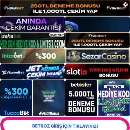
×
BETROZ GİRİŞ İÇİN TIKLAYINIZ!