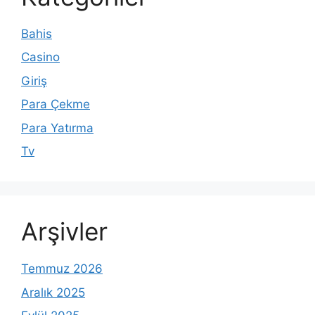
Bahis
Casino
Giriş
Para Çekme
Para Yatırma
Tv
Arşivler
Temmuz 2026
Aralık 2025