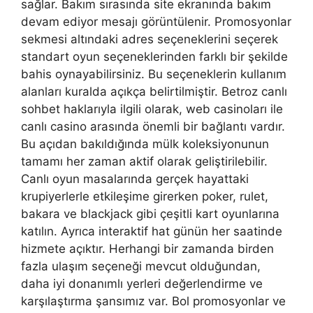
sağlar. Bakım sırasında site ekranında bakım
devam ediyor mesajı görüntülenir. Promosyonlar
sekmesi altındaki adres seçeneklerini seçerek
standart oyun seçeneklerinden farklı bir şekilde
bahis oynayabilirsiniz. Bu seçeneklerin kullanım
alanları kuralda açıkça belirtilmiştir. Betroz canlı
sohbet haklarıyla ilgili olarak, web casinoları ile
canlı casino arasında önemli bir bağlantı vardır.
Bu açıdan bakıldığında mülk koleksiyonunun
tamamı her zaman aktif olarak geliştirilebilir.
Canlı oyun masalarında gerçek hayattaki
krupiyerlerle etkileşime girerken poker, rulet,
bakara ve blackjack gibi çeşitli kart oyunlarına
katılın. Ayrıca interaktif hat günün her saatinde
hizmete açıktır. Herhangi bir zamanda birden
fazla ulaşım seçeneği mevcut olduğundan,
daha iyi donanımlı yerleri değerlendirme ve
karşılaştırma şansımız var. Bol promosyonlar ve