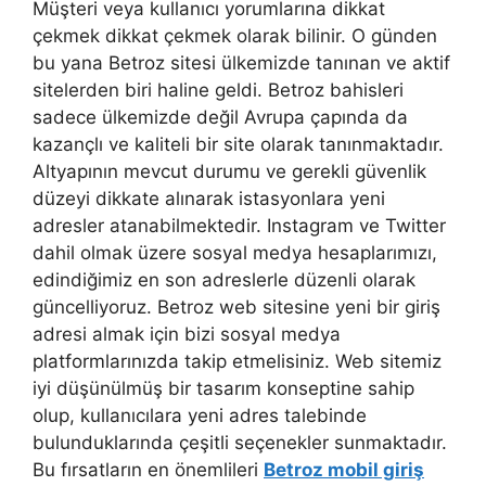
Müşteri veya kullanıcı yorumlarına dikkat
çekmek dikkat çekmek olarak bilinir. O günden
bu yana Betroz sitesi ülkemizde tanınan ve aktif
sitelerden biri haline geldi. Betroz bahisleri
sadece ülkemizde değil Avrupa çapında da
kazançlı ve kaliteli bir site olarak tanınmaktadır.
Altyapının mevcut durumu ve gerekli güvenlik
düzeyi dikkate alınarak istasyonlara yeni
adresler atanabilmektedir. Instagram ve Twitter
dahil olmak üzere sosyal medya hesaplarımızı,
edindiğimiz en son adreslerle düzenli olarak
güncelliyoruz. Betroz web sitesine yeni bir giriş
adresi almak için bizi sosyal medya
platformlarınızda takip etmelisiniz. Web sitemiz
iyi düşünülmüş bir tasarım konseptine sahip
olup, kullanıcılara yeni adres talebinde
bulunduklarında çeşitli seçenekler sunmaktadır.
Bu fırsatların en önemlileri
Betroz mobil giriş