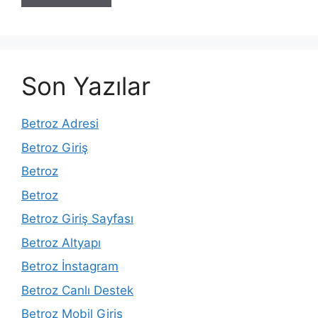
Son Yazılar
Betroz Adresi
Betroz Giriş
Betroz
Betroz
Betroz Giriş Sayfası
Betroz Altyapı
Betroz İnstagram
Betroz Canlı Destek
Betroz Mobil Giriş