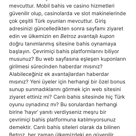
mevcuttur. Mobil bahis ve casino hizmetleri
güvenilir olup, casinolarda ve slot makinelerinde
çok çeşitli Türk oyunları mevcuttur. Giriş
adresinizi güncelledikten sonra sayfamı ziyaret
edin ve ülkemizin en
Betroz avantajlı kupon
doğru tanımlanmış sitesine bahis oynamaya
başlayın. Çevrimiçi bahis platformlarını biliyor
musunuz? Bu web sayfasına eşleşen kuponların
girilmesi sürecinden haberdar mısınız?
Alabileceğiniz ek avantajlardan haberdar
mısınız? Yeni üyeler için herhangi bir özel bonus
sunup sunmadıklarını görmek için web sitesini
ziyaret ettiniz mi? Canlı bahis sitesinde hiç Türk
oyunu oynadınız mı? Bu sorulardan herhangi
birine ‘hayır’ yanıtı verdiyseniz meşru bir
çevrimiçi bahis platformuna katılmıyorsunuz
demektir. Canlı bahis siteleri olarak da bilinen
Betroz, her zaman ülkemizdeki en güvenilir