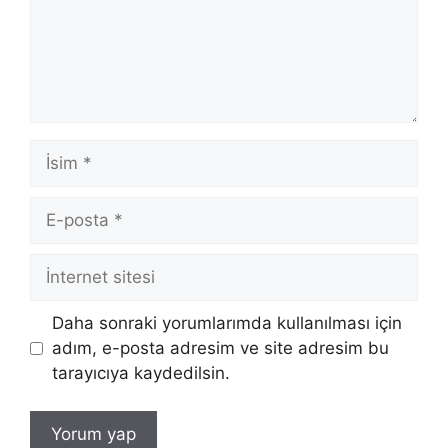
İsim
E-
posta
İnternet
sitesi
Daha sonraki yorumlarımda kullanılması için
adım, e-posta adresim ve site adresim bu
tarayıcıya kaydedilsin.