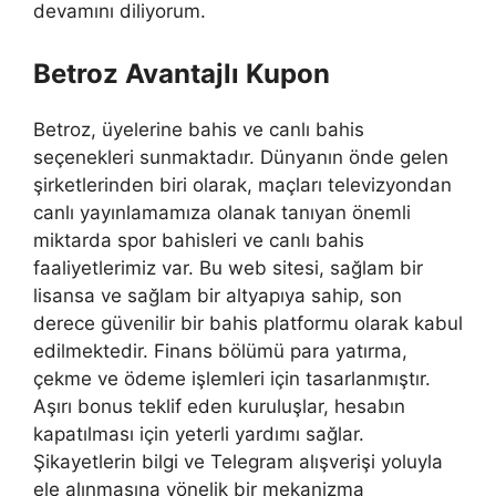
devamını diliyorum.
Betroz Avantajlı Kupon
Betroz, üyelerine bahis ve canlı bahis
seçenekleri sunmaktadır. Dünyanın önde gelen
şirketlerinden biri olarak, maçları televizyondan
canlı yayınlamamıza olanak tanıyan önemli
miktarda spor bahisleri ve canlı bahis
faaliyetlerimiz var. Bu web sitesi, sağlam bir
lisansa ve sağlam bir altyapıya sahip, son
derece güvenilir bir bahis platformu olarak kabul
edilmektedir. Finans bölümü para yatırma,
çekme ve ödeme işlemleri için tasarlanmıştır.
Aşırı bonus teklif eden kuruluşlar, hesabın
kapatılması için yeterli yardımı sağlar.
Şikayetlerin bilgi ve Telegram alışverişi yoluyla
ele alınmasına yönelik bir mekanizma