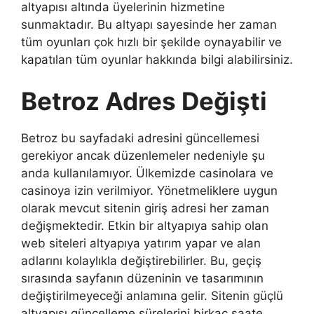
altyapısı altında üyelerinin hizmetine
sunmaktadır. Bu altyapı sayesinde her zaman
tüm oyunları çok hızlı bir şekilde oynayabilir ve
kapatılan tüm oyunlar hakkında bilgi alabilirsiniz.
Betroz Adres Değişti
Betroz bu sayfadaki adresini güncellemesi
gerekiyor ancak düzenlemeler nedeniyle şu
anda kullanılamıyor. Ülkemizde casinolara ve
casinoya izin verilmiyor. Yönetmeliklere uygun
olarak mevcut sitenin giriş adresi her zaman
değişmektedir. Etkin bir altyapıya sahip olan
web siteleri altyapıya yatırım yapar ve alan
adlarını kolaylıkla değiştirebilirler. Bu, geçiş
sırasında sayfanın düzeninin ve tasarımının
değiştirilmeyeceği anlamına gelir. Sitenin güçlü
altyapısı güncelleme sürelerini birkaç saate