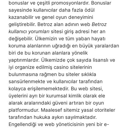
bonuslar ve çeşitli promosyonlardır. Bonuslar
sayesinde kullanıcılar daha fazla ödül
kazanabilir ve genel oyun deneyimini
geliştirebilir. Betroz alan adının web
Betroz
kullanıcı yorumları
sitesi giriş adresi her an
değişebilir. Ülkemizin ve tüm yaban hayatı
koruma alanlarının uğradığı en büyük yaralardan
biri de bu korunan alanlara yönelik
yaptırımlardır. Ülkemizde çok sayıda lisanslı ve
iyi organize edilmiş casino sitelerinin
bulunmasına rağmen bu siteler sıklıkla
sansürlenmekte ve kullanıcılar tarafından
kolayca erişilememektedir. Bu web sitesi,
üyelerini ayrı bir kurumsal kimlik olarak ele
alarak aralarındaki güveni artıran bir oyun
platformudur. Maalesef sitemiz yasal otoriteler
tarafından hukuka aykırı sayılmaktadır.
Engellendiği ve web yöneticisinin yeni bir e-