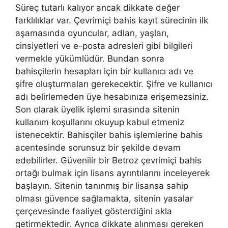
Süreç tutarlı kalıyor ancak dikkate değer
farklılıklar var. Çevrimiçi bahis kayıt sürecinin ilk
aşamasında oyuncular, adları, yaşları,
cinsiyetleri ve e-posta adresleri gibi bilgileri
vermekle yükümlüdür. Bundan sonra
bahisçilerin hesapları için bir kullanıcı adı ve
şifre oluşturmaları gerekecektir. Şifre ve kullanıcı
adı belirlemeden üye hesabınıza erişemezsiniz.
Son olarak üyelik işlemi sırasında sitenin
kullanım koşullarını okuyup kabul etmeniz
istenecektir. Bahisçiler bahis işlemlerine bahis
acentesinde sorunsuz bir şekilde devam
edebilirler. Güvenilir bir Betroz çevrimiçi bahis
ortağı bulmak için lisans ayrıntılarını inceleyerek
başlayın. Sitenin tanınmış bir lisansa sahip
olması güvence sağlamakta, sitenin yasalar
çerçevesinde faaliyet gösterdiğini akla
getirmektedir. Ayrıca dikkate alınması gereken