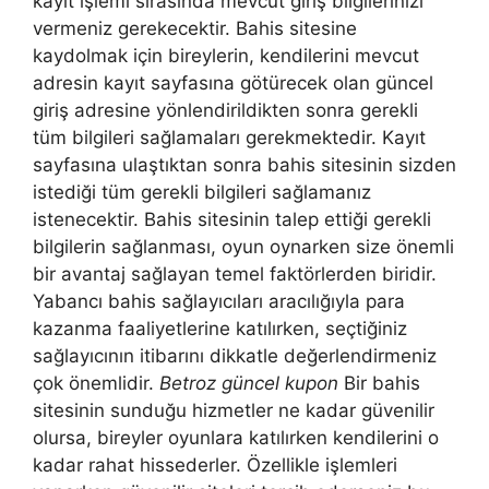
kayıt işlemi sırasında mevcut giriş bilgilerinizi
vermeniz gerekecektir. Bahis sitesine
kaydolmak için bireylerin, kendilerini mevcut
adresin kayıt sayfasına götürecek olan güncel
giriş adresine yönlendirildikten sonra gerekli
tüm bilgileri sağlamaları gerekmektedir. Kayıt
sayfasına ulaştıktan sonra bahis sitesinin sizden
istediği tüm gerekli bilgileri sağlamanız
istenecektir. Bahis sitesinin talep ettiği gerekli
bilgilerin sağlanması, oyun oynarken size önemli
bir avantaj sağlayan temel faktörlerden biridir.
Yabancı bahis sağlayıcıları aracılığıyla para
kazanma faaliyetlerine katılırken, seçtiğiniz
sağlayıcının itibarını dikkatle değerlendirmeniz
çok önemlidir.
Betroz güncel kupon
Bir bahis
sitesinin sunduğu hizmetler ne kadar güvenilir
olursa, bireyler oyunlara katılırken kendilerini o
kadar rahat hissederler. Özellikle işlemleri