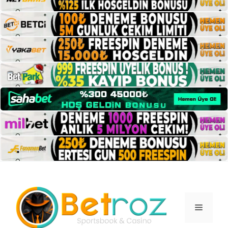
İçeriğe
atla
Menü