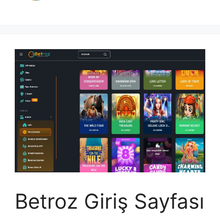
Betroz Giriş Sayfası