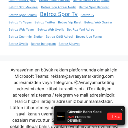
Betroz Rulet Oyunu
Betroz Sanal Bahisler
Betroz Sanal Para Çekme
Betroz Slot Makinesi
Betroz Son Adresi Nedir
Betroz Spor Bahisleri
Betroz Spor Tv
Betroz Spor Bölümü
Betroz Tv
Betroz Tv Yayını
Betroz Twitter
Betroz Vip Rulet
Betroz Web Oranlar
Betroz Web Yayını
Betroz Web Üyelik
Bet Roz Yeni Adres
Betroz Çevrimiçi Slotlar
Betroz Ödül Adresi
Betroz Üye Formu
Betroz Üyelik
Betroz İnstagram
Betroz Şikayet
Avrasya'nın en büyük reklam platformunda olmak için
Microsoft Teams:
reklam@avrasyamarketing.com
adresimizden veya Telegram: @Avrasyamarketing
adresimizden irtibat kurabilirsiniz. (Tek iletişim
adreslerimiz teams / telegram ve mail adresimizdir.
Harici hiçbir iletişim adresimiz bulunmamaktadır.
Lütfen itibar etmeyiniz.) Türkiye yasalarına göre 7258
sayılı kanun uyarınca yasa dışı bahis oynamanın
cezaları mevcuttur. Şu an bulunduğunuz site hiç bir
şekilde illegal bahis oyunları oynatmıyor ve oynamaya