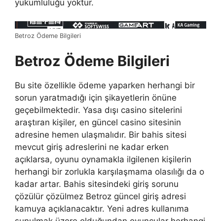
yükümlülüğü yoktur.
Betroz Ödeme Bilgileri
Betroz Ödeme Bilgileri
Bu site özellikle ödeme yaparken herhangi bir
sorun yaratmadığı için şikayetlerin önüne
geçebilmektedir. Yasa dışı casino sitelerini
araştıran kişiler, en güncel casino sitesinin
adresine hemen ulaşmalıdır. Bir bahis sitesi
mevcut giriş adreslerini ne kadar erken
açıklarsa, oyunu oynamakla ilgilenen kişilerin
herhangi bir zorlukla karşılaşmama olasılığı da o
kadar artar. Bahis sitesindeki giriş sorunu
çözülür çözülmez Betroz güncel giriş adresi
kamuya açıklanacaktır. Yeni adres kullanıma