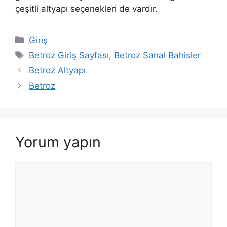
çeşitli altyapı seçenekleri de vardır.
Kategoriler
Giriş
Etiketler
Betroz Giriş Sayfası
,
Betroz Sanal Bahisler
Betroz Altyapı
Betroz
Yorum yapın
Yorum