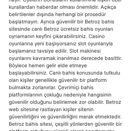
kurallardan haberdar olması önemlidir. Açıkça
belirtilenler dışında herhangi bir prosedür
başlatmayın. Ayrıca güvenilir bir Betroz bahis
sitesinde canlı Betroz ücretsiz bahis oyunları
oynamanın keyfini çıkarabilirsiniz. Casino
oyunlarına yeni başlıyorsanız slot oyunlarıyla
başlamanız tavsiye edilir. Slot makinesi
oyunlarını kavramak inanılmaz derecede basittir.
Böylece hemen gelir elde etmeye
başlayabilirsiniz. Canlı bahis konusunda tutkulu
olan kişiler genellikle güvenilir bir platform
bulmakta zorlanırlar. Çevrimiçi bahis
platformlarının çokluğu nedeniyle hangisinin
güvenilir olduğunu belirlemek zor olabilir. Betroz
web sitesine rastlayan kişiler sitenin
güvenilirliğini ve güvenilirliğini merak etmektedir.
Betroz bahis sitesi, çeşitli yönlerden güvenilir bir