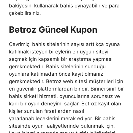
bakiyesini kullanarak bahis oynayabilir ve para
çekebilirsiniz.
Betroz Güncel Kupon
Çevrimiçi bahis sitelerinin sayısı arttıkça oyuna
katılmak isteyen bireylerin en uygun siteyi
seçmek için kapsamlı bir araştırma yapması
gerekmektedir. Bahis sitelerinin sunduğu
oyunlara katılmadan önce kayıt olmanız
gerekmektedir. Betroz web sitesi müşterileri için
en güvenilir platformlardan biridir. Birinci sınıf bir
bahis şirketi hizmeti, oyuncularına sorunsuz ve
karlı bir oyun deneyimi sağlar. Betroz kayıt olan
kişiler sunulan fırsatlardan nasıl
yararlanabileceklerini merak ediyor. Bir bahis
sitesinde oyun faaliyetlerinde bulunmak için,