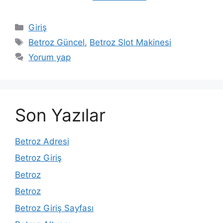
Kategoriler
Giriş
Etiketler
Betroz Güncel
,
Betroz Slot Makinesi
Yorum yap
Son Yazılar
Betroz Adresi
Betroz Giriş
Betroz
Betroz
Betroz Giriş Sayfası