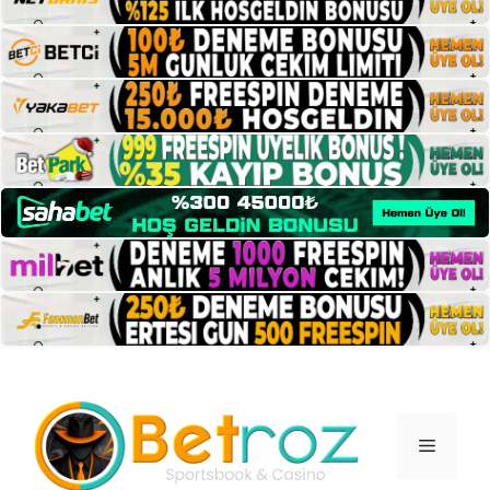
İçeriğe
atla
Menü