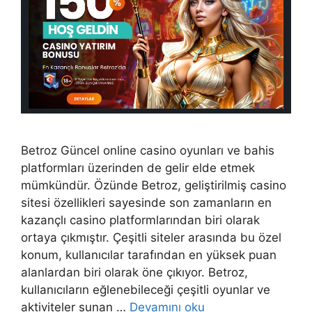
Betroz Güncel online casino oyunları ve bahis
platformları üzerinden de gelir elde etmek
mümkündür. Özünde Betroz, geliştirilmiş casino
sitesi özellikleri sayesinde son zamanların en
kazançlı casino platformlarından biri olarak
ortaya çıkmıştır. Çeşitli siteler arasında bu özel
konum, kullanıcılar tarafından en yüksek puan
alanlardan biri olarak öne çıkıyor. Betroz,
kullanıcıların eğlenebileceği çeşitli oyunlar ve
aktiviteler sunan …
Devamını oku