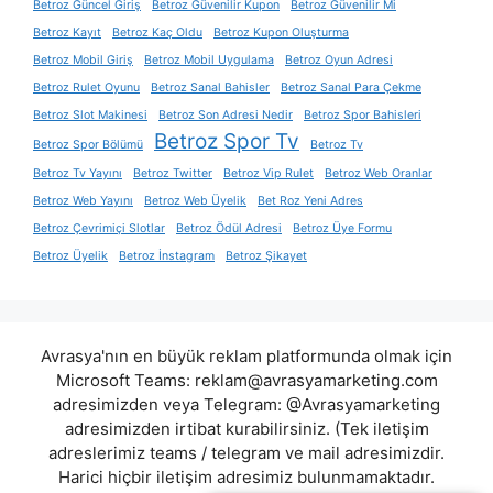
Betroz Güncel Giriş
Betroz Güvenilir Kupon
Betroz Güvenilir Mi
Betroz Kayıt
Betroz Kaç Oldu
Betroz Kupon Oluşturma
Betroz Mobil Giriş
Betroz Mobil Uygulama
Betroz Oyun Adresi
Betroz Rulet Oyunu
Betroz Sanal Bahisler
Betroz Sanal Para Çekme
Betroz Slot Makinesi
Betroz Son Adresi Nedir
Betroz Spor Bahisleri
Betroz Spor Tv
Betroz Spor Bölümü
Betroz Tv
Betroz Tv Yayını
Betroz Twitter
Betroz Vip Rulet
Betroz Web Oranlar
Betroz Web Yayını
Betroz Web Üyelik
Bet Roz Yeni Adres
Betroz Çevrimiçi Slotlar
Betroz Ödül Adresi
Betroz Üye Formu
Betroz Üyelik
Betroz İnstagram
Betroz Şikayet
Avrasya'nın en büyük reklam platformunda olmak için
Microsoft Teams:
reklam@avrasyamarketing.com
adresimizden veya Telegram: @Avrasyamarketing
adresimizden irtibat kurabilirsiniz. (Tek iletişim
adreslerimiz teams / telegram ve mail adresimizdir.
Harici hiçbir iletişim adresimiz bulunmamaktadır.