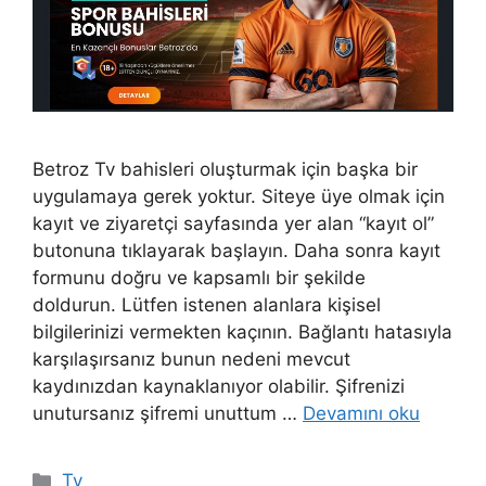
Betroz Tv bahisleri oluşturmak için başka bir
uygulamaya gerek yoktur. Siteye üye olmak için
kayıt ve ziyaretçi sayfasında yer alan “kayıt ol”
butonuna tıklayarak başlayın. Daha sonra kayıt
formunu doğru ve kapsamlı bir şekilde
doldurun. Lütfen istenen alanlara kişisel
bilgilerinizi vermekten kaçının. Bağlantı hatasıyla
karşılaşırsanız bunun nedeni mevcut
kaydınızdan kaynaklanıyor olabilir. Şifrenizi
unutursanız şifremi unuttum …
Devamını oku
Kategoriler
Tv