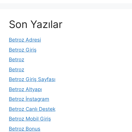
Son Yazılar
Betroz Adresi
Betroz Giriş
Betroz
Betroz
Betroz Giriş Sayfası
Betroz Altyapı
Betroz İnstagram
Betroz Canlı Destek
Betroz Mobil Giriş
Betroz Bonus