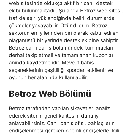
web sitesinde oldukça aktif bir canlı destek
ekibi bulunmaktadır. Şu anda Betroz web sitesi,
trafikle aşırı yüklendiğinde belirli durumlarda
çökmeler yaşayabilir. Özür dilerim. Betroz,
sektörün en iyilerinden biri olarak kabul edilen
olağanüstü bir yerinde destek ekibine sahiptir.
Betroz canlı bahis bölümündeki tüm maçları
derhal takip etmeli ve tamamlanan kuponları
anında kaydetmelidir. Mevcut bahis
seçeneklerinin çeşitliliği spordan etkilenir ve
oyunun her alanında kullanılabilir.
Betroz Web Bölümü
Betroz tarafından yapılan şikayetleri analiz
ederek sitenin genel kalitesini daha iyi
anlayabilirsiniz. Canlı bahis ofisi, bahisçilerin
endişelenmesi gereken önemli endişelerle ilgili