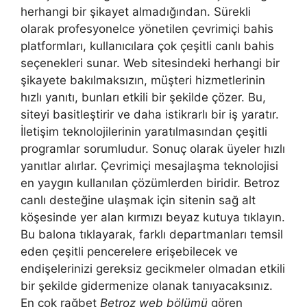
herhangi bir şikayet almadığından. Sürekli
olarak profesyonelce yönetilen çevrimiçi bahis
platformları, kullanıcılara çok çeşitli canlı bahis
seçenekleri sunar. Web sitesindeki herhangi bir
şikayete bakılmaksızın, müşteri hizmetlerinin
hızlı yanıtı, bunları etkili bir şekilde çözer. Bu,
siteyi basitleştirir ve daha istikrarlı bir iş yaratır.
İletişim teknolojilerinin yaratılmasından çeşitli
programlar sorumludur. Sonuç olarak üyeler hızlı
yanıtlar alırlar. Çevrimiçi mesajlaşma teknolojisi
en yaygın kullanılan çözümlerden biridir. Betroz
canlı desteğine ulaşmak için sitenin sağ alt
köşesinde yer alan kırmızı beyaz kutuya tıklayın.
Bu balona tıklayarak, farklı departmanları temsil
eden çeşitli pencerelere erişebilecek ve
endişelerinizi gereksiz gecikmeler olmadan etkili
bir şekilde gidermenize olanak tanıyacaksınız.
En çok rağbet
Betroz web bölümü
gören