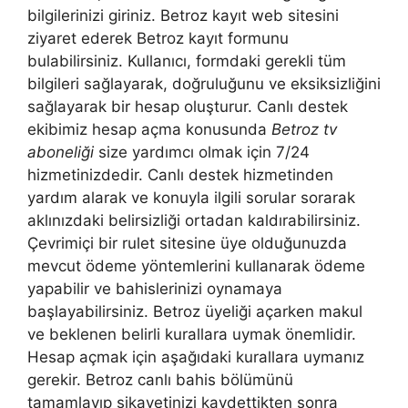
bilgilerinizi giriniz. Betroz kayıt web sitesini
ziyaret ederek Betroz kayıt formunu
bulabilirsiniz. Kullanıcı, formdaki gerekli tüm
bilgileri sağlayarak, doğruluğunu ve eksiksizliğini
sağlayarak bir hesap oluşturur. Canlı destek
ekibimiz hesap açma konusunda
Betroz tv
aboneliği
size yardımcı olmak için 7/24
hizmetinizdedir. Canlı destek hizmetinden
yardım alarak ve konuyla ilgili sorular sorarak
aklınızdaki belirsizliği ortadan kaldırabilirsiniz.
Çevrimiçi bir rulet sitesine üye olduğunuzda
mevcut ödeme yöntemlerini kullanarak ödeme
yapabilir ve bahislerinizi oynamaya
başlayabilirsiniz. Betroz üyeliği açarken makul
ve beklenen belirli kurallara uymak önemlidir.
Hesap açmak için aşağıdaki kurallara uymanız
gerekir. Betroz canlı bahis bölümünü
tamamlayıp şikayetinizi kaydettikten sonra