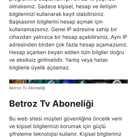
olmalısınız. Sadece kişisel, hesap ve iletişim
bilgilerinizi kullanarak kayıt olabilirsiniz.
Başkasının bilgilerini hesap açmak için
kullanamazsınız. Genel IP adresine sahip bir
cihazdan yalnızca bir hesap açabilirsiniz. Aynı IP
adresinden birden çok fazla hesap açamazsınız.
Hesap açarken beyan edilen tüm bilgiler doğru
ve eksiksiz girilmelidir. Yanlış veya hatalı
bilgilerle üyelik açılamaz.
Betroz Tv Aboneliği
Betroz Tv Aboneliği
Bu web sitesi müşteri güvenliğine öncelik verir
ve kişisel bilgilerinizi korumak için güçlü
şifreleme teknolojisi kullanır. Kişisel bilgileriniz