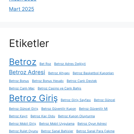
Mart 2025
Etiketler
Betroz
Bet Roz
Betroz Adres Değişti
Betroz Adresi
Betroz Altyapı
Betroz Basketbol Kuponları
Betroz Bonus
Betroz Bonus Hesabı
Betroz Canlı Destek
Betroz Canlı Maç
Betroz Casino ve Canlı Bahis
Betroz Giriş
Betroz Giriş Sayfası
Betroz Güncel
Betroz Güncel Giriş
Betroz Güvenilir Kupon
Betroz Güvenilir Mi
Betroz Kayıt
Betroz Kaç Oldu
Betroz Kupon Oluşturma
Betroz Mobil Giriş
Betroz Mobil Uygulama
Betroz Oyun Adresi
Betroz Rulet Oyunu
Betroz Sanal Bahisler
Betroz Sanal Para Çekme