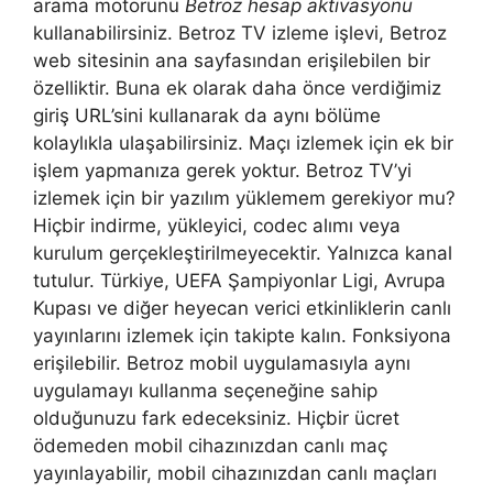
arama motorunu
Betroz hesap aktivasyonu
kullanabilirsiniz. Betroz TV izleme işlevi, Betroz
web sitesinin ana sayfasından erişilebilen bir
özelliktir. Buna ek olarak daha önce verdiğimiz
giriş URL’sini kullanarak da aynı bölüme
kolaylıkla ulaşabilirsiniz. Maçı izlemek için ek bir
işlem yapmanıza gerek yoktur. Betroz TV’yi
izlemek için bir yazılım yüklemem gerekiyor mu?
Hiçbir indirme, yükleyici, codec alımı veya
kurulum gerçekleştirilmeyecektir. Yalnızca kanal
tutulur. Türkiye, UEFA Şampiyonlar Ligi, Avrupa
Kupası ve diğer heyecan verici etkinliklerin canlı
yayınlarını izlemek için takipte kalın. Fonksiyona
erişilebilir. Betroz mobil uygulamasıyla aynı
uygulamayı kullanma seçeneğine sahip
olduğunuzu fark edeceksiniz. Hiçbir ücret
ödemeden mobil cihazınızdan canlı maç
yayınlayabilir, mobil cihazınızdan canlı maçları