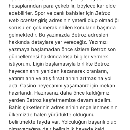
hesaplarından para çekebilir, böylece kar elde
edebilirler. Spor ve canlı bahisler için
Betroz
web oranlar
giriş adresinin yeterli olup olmadığı
sorusu en çok merak edilen konuların başında
gelmektedir. Bu yazımızda Betroz adresleri
hakkında detaylara yer vereceğiz. Yazımızı
yazmaya başlamadan önce sizlere Betroz son
güncellemesi hakkında kısa bilgiler vermek
istiyorum. Ligin başlamasıyla birlikte Betroz
heyecanlarını yeniden kazanarak oranların,
yatırımların ve atış fırsatlarının artmasına yol
açtı. Casino heyecanını yaşamanız için mekan
hazırlandı. Hazırsanız daha önce kaldığımız
yerden Betroz keşfetmemize devam edelim.
Bahis şirketlerinin adreslerinin engellenmesinin
ülkemizde halen yürürlükte olduğunu
belirtmekte fayda var. Yolculuğun başarılı olup
olmayacağına dair belirsizlik havada kaldı.