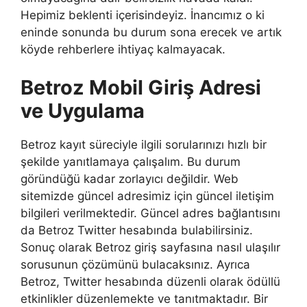
Hepimiz beklenti içerisindeyiz. İnancımız o ki
eninde sonunda bu durum sona erecek ve artık
köyde rehberlere ihtiyaç kalmayacak.
Betroz Mobil Giriş Adresi
ve Uygulama
Betroz kayıt süreciyle ilgili sorularınızı hızlı bir
şekilde yanıtlamaya çalışalım. Bu durum
göründüğü kadar zorlayıcı değildir. Web
sitemizde güncel adresimiz için güncel iletişim
bilgileri verilmektedir. Güncel adres bağlantısını
da Betroz Twitter hesabında bulabilirsiniz.
Sonuç olarak Betroz giriş sayfasına nasıl ulaşılır
sorusunun çözümünü bulacaksınız. Ayrıca
Betroz, Twitter hesabında düzenli olarak ödüllü
etkinlikler düzenlemekte ve tanıtmaktadır. Bir