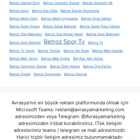
Betroz Güncel Giriş
Betroz Güvenilir Kupon
Betroz Güvenilir Mi
Betroz Kayıt
Betroz Kaç Oldu
Betroz Kupon Oluşturma
Betroz Mobil Giriş
Betroz Mobil Uygulama
Betroz Oyun Adresi
Betroz Rulet Oyunu
Betroz Sanal Bahisler
Betroz Sanal Para Çekme
Betroz Slot Makinesi
Betroz Son Adresi Nedir
Betroz Spor Bahisleri
Betroz Spor Tv
Betroz Spor Bölümü
Betroz Tv
Betroz Tv Yayını
Betroz Twitter
Betroz Vip Rulet
Betroz Web Oranlar
Betroz Web Yayını
Betroz Web Üyelik
Bet Roz Yeni Adres
Betroz Çevrimiçi Slotlar
Betroz Ödül Adresi
Betroz Üye Formu
Betroz Üyelik
Betroz İnstagram
Betroz Şikayet
Avrasya'nın en büyük reklam platformunda olmak için
Microsoft Teams:
reklam@avrasyamarketing.com
adresimizden veya Telegram: @Avrasyamarketing
adresimizden irtibat kurabilirsiniz. (Tek iletişim
adreslerimiz teams / telegram ve mail adresimizdir.
Harici hiçbir iletişim adresimiz bulunmamaktadır.