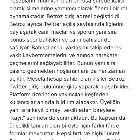
hesaplarını mümkün olan en kısa sürede kalıcı
olarak silmelerine yardımcı olarak önemli bir rol
oynamaktadır. Betroz giriş adresi değiştirildi.
Betroz ayrıca Twitter açılış sayfasında liglerini
paylaşarak canlı maçlar ve sporun yanı sıra
bonus spor bahisleri ve canlı bahisler de
sağlıyor. Bahisçiler bu yaklaşımı takip ederek
vakit kaybetmemelerini ve anında harekete
geçmelerini sağlayabilirler. Bunun yanı sıra
casino gezmekten hoşlananlara da her zaman
açıktır. Mesela hesap sahibi olan kişiler Betroz
Twitter giriş bölümüne giriş yaparak ulaşabilirler.
Platform üzerinden yayıncıları keşfeden
kullanıcılar anında bildirim alacaktır. Üyeliğin
yanı sıra kayıt olmayı tercih eden bireylere
“kayıt” sekmesi de sunmaktadır. Bu kapsamda
öncelikli tanıları olan bireyler için farklı türde
formlar mevcuttur. Hepsi hızlı ve hiçbir ücret