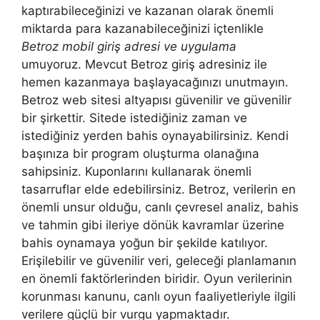
kaptırabileceğinizi ve kazanan olarak önemli
miktarda para kazanabileceğinizi içtenlikle
Betroz mobil giriş adresi ve uygulama
umuyoruz. Mevcut Betroz giriş adresiniz ile
hemen kazanmaya başlayacağınızı unutmayın.
Betroz web sitesi altyapısı güvenilir ve güvenilir
bir şirkettir. Sitede istediğiniz zaman ve
istediğiniz yerden bahis oynayabilirsiniz. Kendi
başınıza bir program oluşturma olanağına
sahipsiniz. Kuponlarını kullanarak önemli
tasarruflar elde edebilirsiniz. Betroz, verilerin en
önemli unsur olduğu, canlı çevresel analiz, bahis
ve tahmin gibi ileriye dönük kavramlar üzerine
bahis oynamaya yoğun bir şekilde katılıyor.
Erişilebilir ve güvenilir veri, geleceği planlamanın
en önemli faktörlerinden biridir. Oyun verilerinin
korunması kanunu, canlı oyun faaliyetleriyle ilgili
verilere güçlü bir vurgu yapmaktadır.