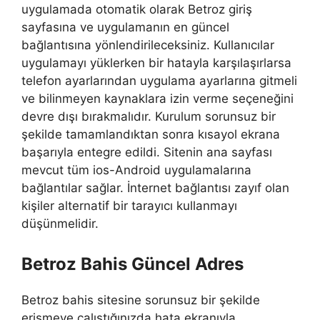
uygulamada otomatik olarak Betroz giriş
sayfasına ve uygulamanın en güncel
bağlantısına yönlendirileceksiniz. Kullanıcılar
uygulamayı yüklerken bir hatayla karşılaşırlarsa
telefon ayarlarından uygulama ayarlarına gitmeli
ve bilinmeyen kaynaklara izin verme seçeneğini
devre dışı bırakmalıdır. Kurulum sorunsuz bir
şekilde tamamlandıktan sonra kısayol ekrana
başarıyla entegre edildi. Sitenin ana sayfası
mevcut tüm ios-Android uygulamalarına
bağlantılar sağlar. İnternet bağlantısı zayıf olan
kişiler alternatif bir tarayıcı kullanmayı
düşünmelidir.
Betroz Bahis Güncel Adres
Betroz bahis sitesine sorunsuz bir şekilde
erişmeye çalıştığınızda hata ekranıyla